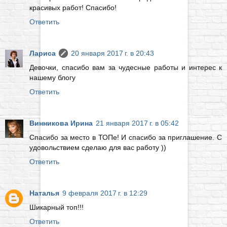
красивых работ! Спасибо!
Ответить
Лариса
20 января 2017 г. в 20:43
Девочки, спасибо вам за чудесные работы и интерес к
нашему блогу
Ответить
Винникова Ирина
21 января 2017 г. в 05:42
Спасибо за место в ТОПе! И спасибо за приглашение. С
удовольствием сделаю для вас работу ))
Ответить
Наталья
9 февраля 2017 г. в 12:29
Шикарный топ!!!
Ответить