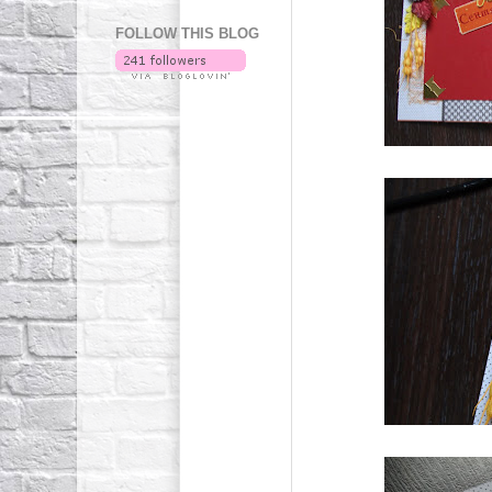
FOLLOW THIS BLOG