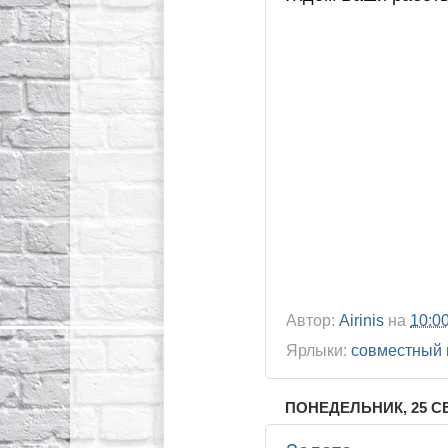
Автор:
Airinis
на
10:0
Ярлыки:
совместный 
ПОНЕДЕЛЬНИК, 25 СЕ