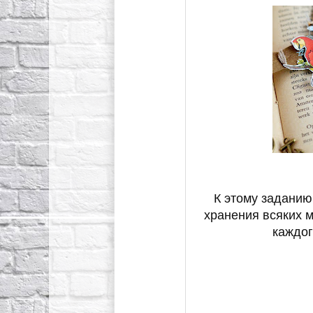
К этому заданию
хранения всяких 
каждог