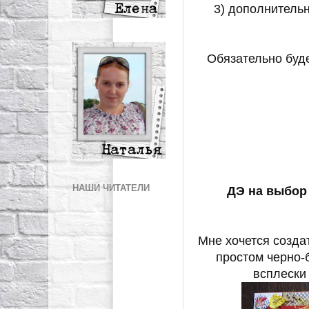
3) дополнитель
Обязательно буд
НАШИ ЧИТАТЕЛИ
ДЭ на выбор
Мне хочется созда
простом черно-
всплески