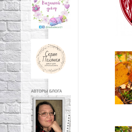
АВТОРЫ БЛОГА