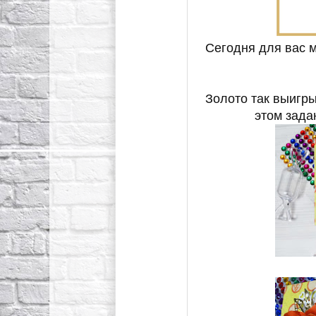
Сегодня для вас 
Золото так выигры
этом зада