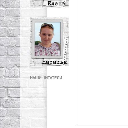
НАШИ ЧИТАТЕЛИ